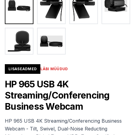
LISASEADMED
LÄBI MÜÜDUD
HP 965 USB 4K
Streaming/Conferencing
Business Webcam
HP 965 USB 4K Streaming/Conferencing Business
Webcam - Tilt, Swivel, Dual-Noise Reducting