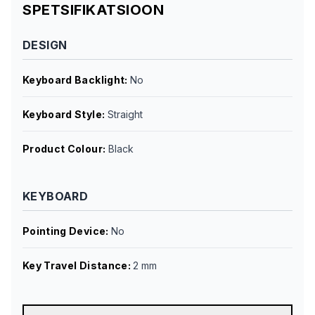
SPETSIFIKATSIOON
DESIGN
Keyboard Backlight
:
No
Keyboard Style
:
Straight
Product Colour
:
Black
KEYBOARD
Pointing Device
:
No
Key Travel Distance
:
2 mm