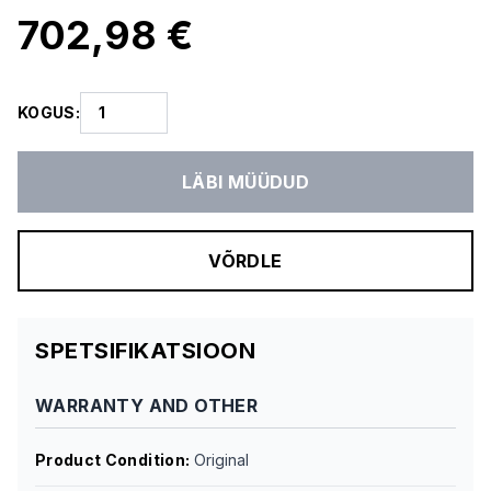
702,98 €
KOGUS
:
LÄBI MÜÜDUD
VÕRDLE
SPETSIFIKATSIOON
WARRANTY AND OTHER
Product Condition
:
Original