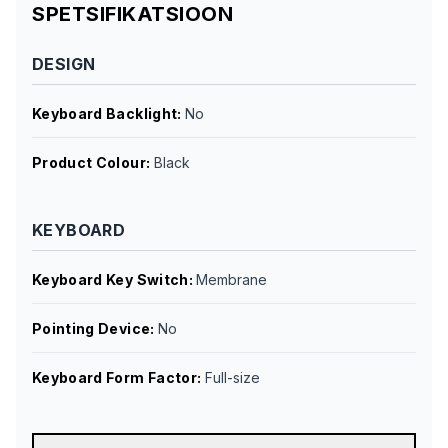
SPETSIFIKATSIOON
DESIGN
Keyboard Backlight
:
No
Product Colour
:
Black
KEYBOARD
Keyboard Key Switch
:
Membrane
Pointing Device
:
No
Keyboard Form Factor
:
Full-size