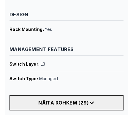
DESIGN
Rack Mounting
:
Yes
MANAGEMENT FEATURES
Switch Layer
:
L3
Switch Type
:
Managed
NÄITA ROHKEM
(
29
)